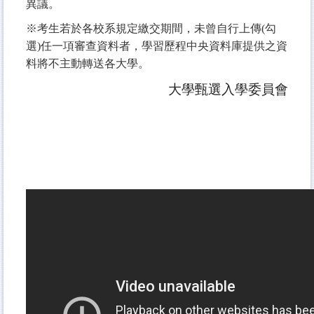
異議。
※考生若於各校系規定繳交期間，未曾自行上傳(勾
選)任一項審查資料者，學習歷程中央資料庫提供之資
料將不主動轉送各大學。
大學甄選入學委員會