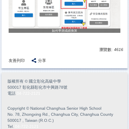
如何學測成績換算
瀏覽數:
4616
友善列印
分享
版權所有
©
國立彰化高級中學
500017 彰化縣彰化市中興路78號
電話
04-722-2121
Copyright
©
National Changhua Senior High School
No. 78, Zhongxing Rd., Changhua City, Changhua County
500017 , Taiwan (R.O.C.)
Tel.
04-722-2121