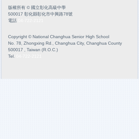
版權所有
©
國立彰化高級中學
500017 彰化縣彰化市中興路78號
電話
04-722-2121
Copyright
©
National Changhua Senior High School
No. 78, Zhongxing Rd., Changhua City, Changhua County
500017 , Taiwan (R.O.C.)
Tel.
04-722-2121