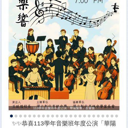
113學年音樂班年度公演「華陽樂響」音樂會
✨✨恭喜113學年音樂班年度公演「華陽