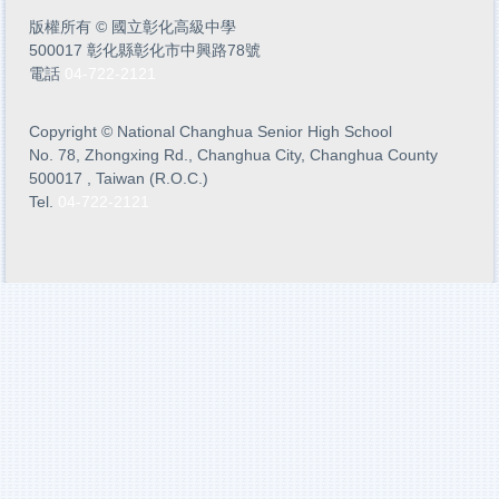
版權所有
©
國立彰化高級中學
500017 彰化縣彰化市中興路78號
電話
04-722-2121
Copyright
©
National Changhua Senior High School
No. 78, Zhongxing Rd., Changhua City, Changhua County
500017 , Taiwan (R.O.C.)
Tel.
04-722-2121