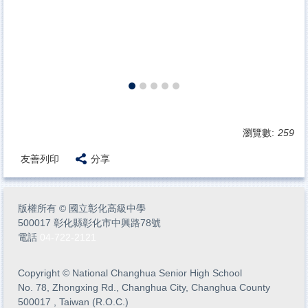
瀏覽數:
259
友善列印
分享
版權所有
©
國立彰化高級中學
500017 彰化縣彰化市中興路78號
電話
04-722-2121
Copyright
©
National Changhua Senior High School
No. 78, Zhongxing Rd., Changhua City, Changhua County
500017 , Taiwan (R.O.C.)