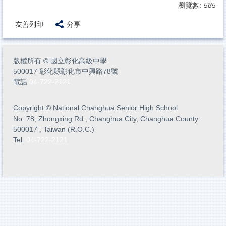
瀏覽數:
585
友善列印
分享
版權所有
©
國立彰化高級中學
500017 彰化縣彰化市中興路78號
電話
04-722-2121
Copyright
©
National Changhua Senior High School
No. 78, Zhongxing Rd., Changhua City, Changhua County
500017 , Taiwan (R.O.C.)
Tel.
04-722-2121