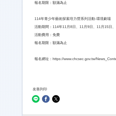
報名期限：額滿為止
114年青少年藝術探索培力營系列活動-環境劇場
活動期間：114年11月8日、11月9日、11月15日、
活動費用：免費
報名期限：額滿為止
報名網址：
https://www.chcsec.gov.tw/News_C
友善列印