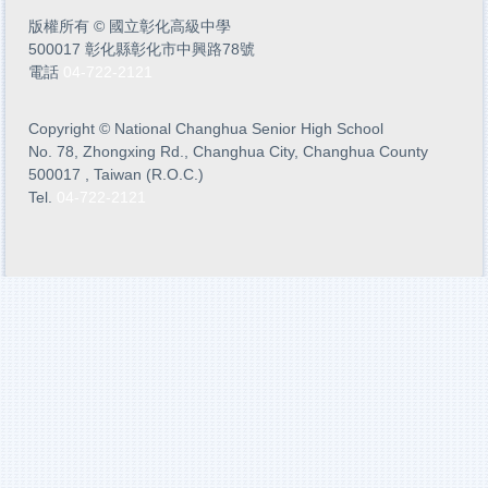
版權所有
©
國立彰化高級中學
500017 彰化縣彰化市中興路78號
電話
04-722-2121
Copyright
©
National Changhua Senior High School
No. 78, Zhongxing Rd., Changhua City, Changhua County
500017 , Taiwan (R.O.C.)
Tel.
04-722-2121