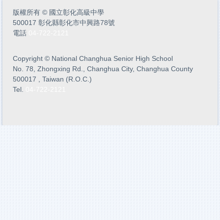
版權所有
©
國立彰化高級中學
500017 彰化縣彰化市中興路78號
電話
04-722-2121
Copyright
©
National Changhua Senior High School
No. 78, Zhongxing Rd., Changhua City, Changhua County
500017 , Taiwan (R.O.C.)
Tel.
04-722-2121