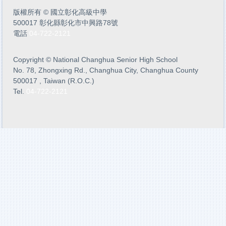
版權所有
©
國立彰化高級中學
500017 彰化縣彰化市中興路78號
電話
04-722-2121
Copyright
©
National Changhua Senior High School
No. 78, Zhongxing Rd., Changhua City, Changhua County
500017 , Taiwan (R.O.C.)
Tel.
04-722-2121