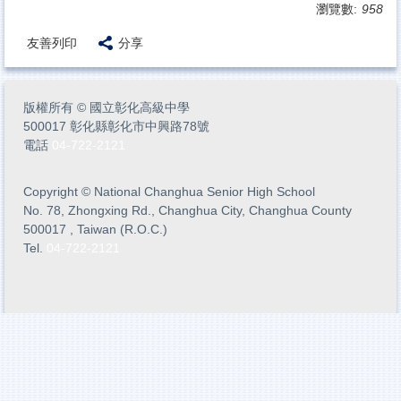
瀏覽數:
958
友善列印
分享
版權所有
©
國立彰化高級中學
500017 彰化縣彰化市中興路78號
電話
04-722-2121
Copyright
©
National Changhua Senior High School
No. 78, Zhongxing Rd., Changhua City, Changhua County
500017 , Taiwan (R.O.C.)
Tel.
04-722-2121