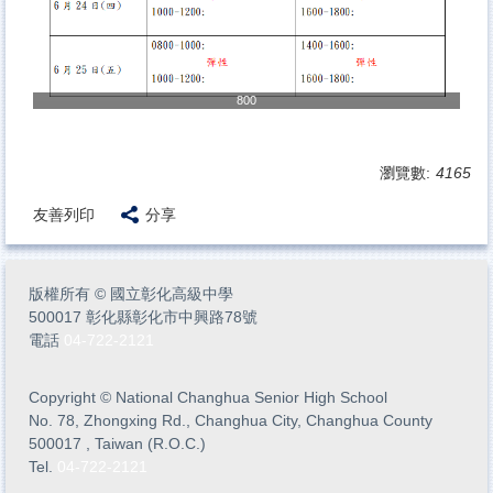
800
瀏覽數:
4165
友善列印
分享
版權所有
©
國立彰化高級中學
500017 彰化縣彰化市中興路78號
電話
04-722-2121
Copyright
©
National Changhua Senior High School
No. 78, Zhongxing Rd., Changhua City, Changhua County
500017 , Taiwan (R.O.C.)
Tel.
04-722-2121