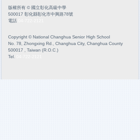
版權所有
©
國立彰化高級中學
500017 彰化縣彰化市中興路78號
電話
04-722-2121
Copyright
©
National Changhua Senior High School
No. 78, Zhongxing Rd., Changhua City, Changhua County
500017 , Taiwan (R.O.C.)
Tel.
04-722-2121