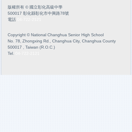
版權所有
©
國立彰化高級中學
500017 彰化縣彰化市中興路78號
電話
04-722-2121
Copyright
©
National Changhua Senior High School
No. 78, Zhongxing Rd., Changhua City, Changhua County
500017 , Taiwan (R.O.C.)
Tel.
04-722-2121