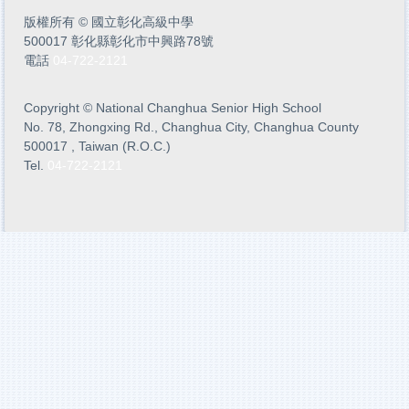
版權所有
©
國立彰化高級中學
500017 彰化縣彰化市中興路78號
電話
04-722-2121
Copyright
©
National Changhua Senior High School
No. 78, Zhongxing Rd., Changhua City, Changhua County
500017 , Taiwan (R.O.C.)
Tel.
04-722-2121