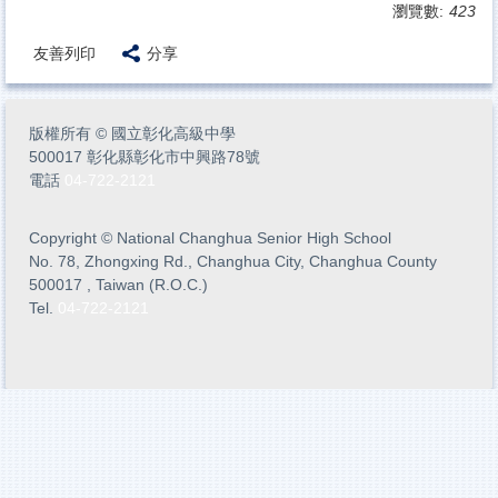
瀏覽數:
423
友善列印
分享
版權所有
©
國立彰化高級中學
500017 彰化縣彰化市中興路78號
電話
04-722-2121
Copyright
©
National Changhua Senior High School
No. 78, Zhongxing Rd., Changhua City, Changhua County
500017 , Taiwan (R.O.C.)
Tel.
04-722-2121