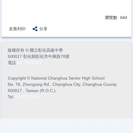
瀏覽數:
944
友善列印
分享
版權所有
©
國立彰化高級中學
500017 彰化縣彰化市中興路78號
電話
04-722-2121
Copyright
©
National Changhua Senior High School
No. 78, Zhongxing Rd., Changhua City, Changhua County
500017 , Taiwan (R.O.C.)
Tel.
04-722-2121