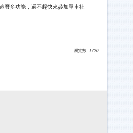
這麼多功能，還不趕快來參加單車社
瀏覽數:
1720