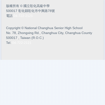
版權所有
©
國立彰化高級中學
500017 彰化縣彰化市中興路78號
電話
04-722-2121
Copyright
©
National Changhua Senior High School
No. 78, Zhongxing Rd., Changhua City, Changhua County
500017 , Taiwan (R.O.C.)
Tel.
04-722-2121