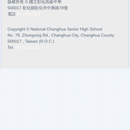
版權所有
©
國立彰化高級中學
500017 彰化縣彰化市中興路78號
電話
04-722-2121
Copyright
©
National Changhua Senior High School
No. 78, Zhongxing Rd., Changhua City, Changhua County
500017 , Taiwan (R.O.C.)
Tel.
04-722-2121