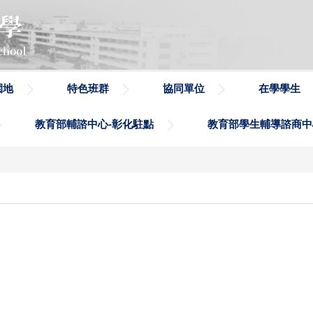
園地
特色班群
協同單位
在學學生
教育部輔諮中心-彰化駐點
教育部學生輔導諮商中