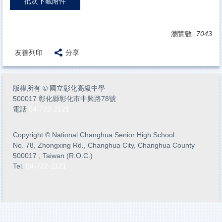
批次下載附件
瀏覽數:
7043
友善列印
分享
版權所有
©
國立彰化高級中學
500017 彰化縣彰化市中興路78號
電話
04-722-2121
Copyright
©
National Changhua Senior High School
No. 78, Zhongxing Rd., Changhua City, Changhua County
500017 , Taiwan (R.O.C.)
Tel.
04-722-2121