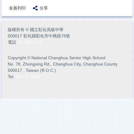
友善列印
分享
版權所有
©
國立彰化高級中學
500017 彰化縣彰化市中興路78號
電話
04-722-2121
Copyright
©
National Changhua Senior High School
No. 78, Zhongxing Rd., Changhua City, Changhua County
500017 , Taiwan (R.O.C.)
Tel.
04-722-2121