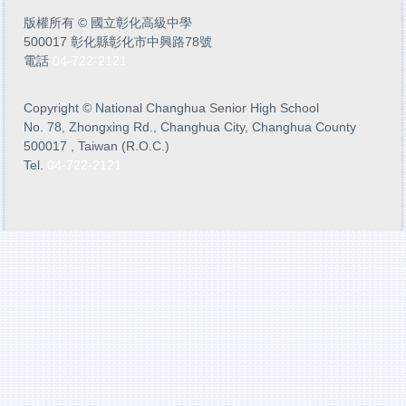
版權所有
©
國立彰化高級中學
500017 彰化縣彰化市中興路78號
電話
04-722-2121
Copyright
©
National Changhua Senior High School
No. 78, Zhongxing Rd., Changhua City, Changhua County
500017 , Taiwan (R.O.C.)
Tel.
04-722-2121