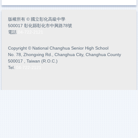
版權所有
©
國立彰化高級中學
500017 彰化縣彰化市中興路78號
電話
04-722-2121
Copyright
©
National Changhua Senior High School
No. 78, Zhongxing Rd., Changhua City, Changhua County
500017 , Taiwan (R.O.C.)
Tel.
04-722-2121