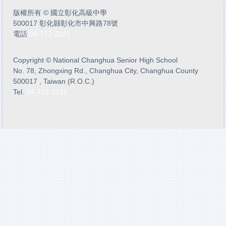
版權所有
©
國立彰化高級中學
500017 彰化縣彰化市中興路78號
電話
04-722-2121
Copyright
©
National Changhua Senior High School
No. 78, Zhongxing Rd., Changhua City, Changhua County
500017 , Taiwan (R.O.C.)
Tel.
04-722-2121