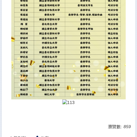
瀏覽數:
859