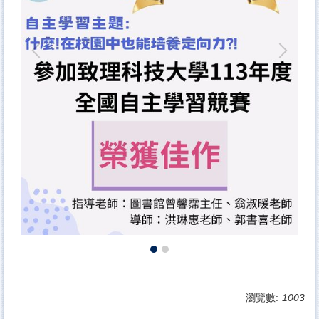
瀏覽數:
1003