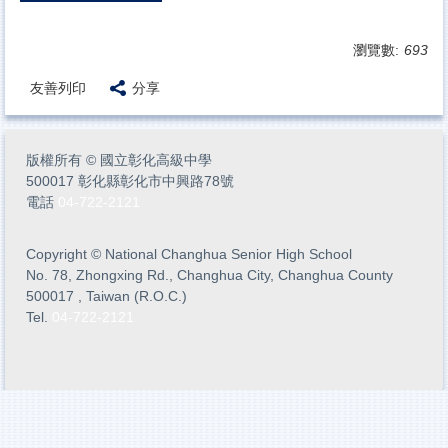
瀏覽數:
693
友善列印
分享
版權所有
©
國立彰化高級中學
500017 彰化縣彰化市中興路78號
電話
04-722-2121
Copyright
©
National Changhua Senior High School
No. 78, Zhongxing Rd., Changhua City, Changhua County
500017 , Taiwan (R.O.C.)
Tel.
04-722-2121