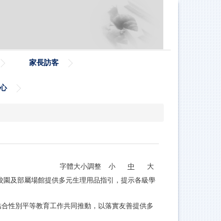
家長訪客
心
字體大小調整
小
中
大
校園及部屬場館提供多元生理用品指引，提示各級學
結合性別平等教育工作共同推動，以落實友善提供多