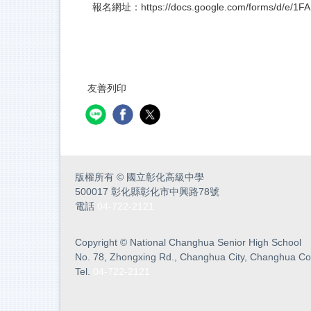
報名網址：
https://docs.google.com/forms/d/e
友善列印
版權所有
©
國立彰化高級中學
500017 彰化縣彰化市中興路78號
電話
04-722-2121
Copyright
©
National Changhua Senior High School
No. 78, Zhongxing Rd., Changhua City, Changhua Co
Tel.
04-722-2121