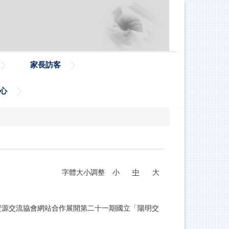
家長訪客
心
字體大小調整
小
中
大
資源交流協會網站合作展開第二十一期國立「陽明交