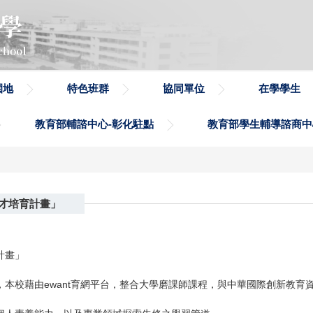
園地
特色班群
協同單位
在學學生
教育部輔諮中心-彰化駐點
教育部學生輔導諮商中
才培育計畫」
計畫」
本校藉由ewant育網平台，整合大學磨課師課程，與中華國際創新教育