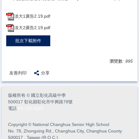
淡大1廣告2.19.pdf
淡大2廣告2.19.pdf
批次下載附件
瀏覽數:
995
友善列印
分享
版權所有
©
國立彰化高級中學
500017 彰化縣彰化市中興路78號
電話
04-722-2121
Copyright
©
National Changhua Senior High School
No. 78, Zhongxing Rd., Changhua City, Changhua County
500017 , Taiwan (R.O.C.)