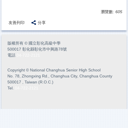
瀏覽數:
605
友善列印
分享
版權所有
©
國立彰化高級中學
500017 彰化縣彰化市中興路78號
電話
04-722-2121
Copyright
©
National Changhua Senior High School
No. 78, Zhongxing Rd., Changhua City, Changhua County
500017 , Taiwan (R.O.C.)
Tel.
04-722-2121