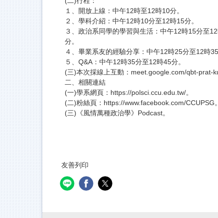
(二)行程：
１、開放上線：中午12時至12時10分。
２、學科介紹：中午12時10分至12時15分。
３、政治系同學的學習與生活：中午12時15分至12
分。
４、畢業系友的經驗分享：中午12時25分至12時3
５、Q&A：中午12時35分至12時45分。
(三)本次採線上互動：meet.google.com/qbt-prat-
二、相關連結
(一)學系網頁：https://polsci.ccu.edu.tw/。
(二)粉絲頁：https://www.facebook.com/CCUPSG
(三)《風情萬種政治學》Podcast。
友善列印