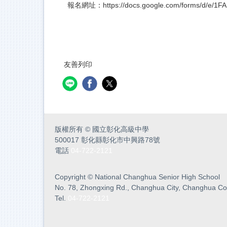
報名網址：
https://docs.google.com/forms/d/e
友善列印
版權所有
©
國立彰化高級中學
500017 彰化縣彰化市中興路78號
電話
04-722-2121
Copyright
©
National Changhua Senior High School
No. 78, Zhongxing Rd., Changhua City, Changhua Co
Tel.
04-722-2121