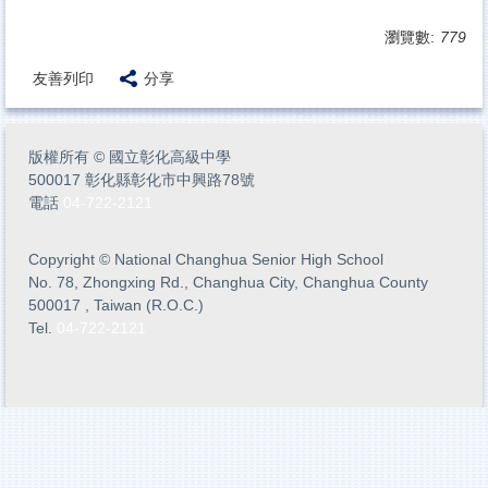
瀏覽數:
779
友善列印
分享
版權所有
©
國立彰化高級中學
500017 彰化縣彰化市中興路78號
電話
04-722-2121
Copyright
©
National Changhua Senior High School
No. 78, Zhongxing Rd., Changhua City, Changhua County
500017 , Taiwan (R.O.C.)
Tel.
04-722-2121