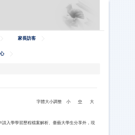
家長訪客
心
字體大小調整
小
中
大
申請入學學習歷程檔案解析、臺藝大學生分享外，現