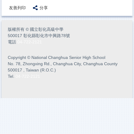
友善列印
分享
版權所有
©
國立彰化高級中學
500017 彰化縣彰化市中興路78號
電話
04-722-2121
Copyright
©
National Changhua Senior High School
No. 78, Zhongxing Rd., Changhua City, Changhua County
500017 , Taiwan (R.O.C.)
Tel.
04-722-2121