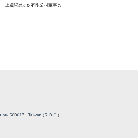
上慶貿易股份有限公司董事長
unty 500017 , Taiwan (R.O.C.)