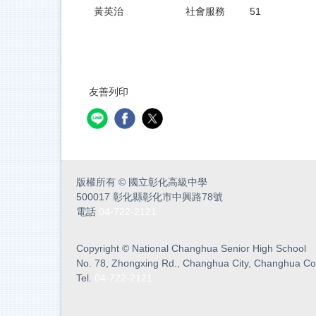
黃英治
社會服務
51
友善列印
版權所有
©
國立彰化高級中學
500017 彰化縣彰化市中興路78號
電話
04-722-2121
Copyright
©
National Changhua Senior High School
No. 78, Zhongxing Rd., Changhua City, Changhua Co
Tel.
04-722-2121