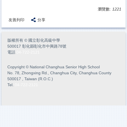
瀏覽數:
1221
友善列印
分享
版權所有
©
國立彰化高級中學
500017 彰化縣彰化市中興路78號
電話
04-722-2121
Copyright
©
National Changhua Senior High School
No. 78, Zhongxing Rd., Changhua City, Changhua County
500017 , Taiwan (R.O.C.)
Tel.
04-722-2121