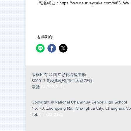
報名網址：
https://www.surveycake.com/s/861Wa
友善列印
版權所有
©
國立彰化高級中學
500017 彰化縣彰化市中興路78號
電話
04-722-2121
Copyright
©
National Changhua Senior High School
No. 78, Zhongxing Rd., Changhua City, Changhua Co
Tel.
04-722-2121