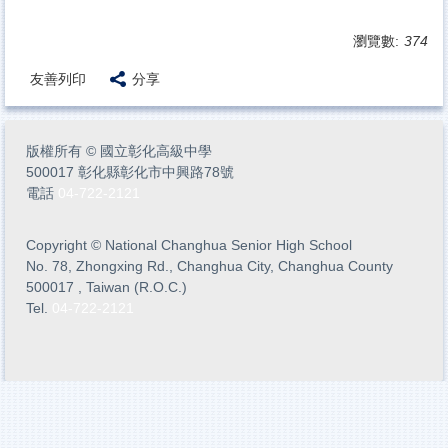
瀏覽數:
374
友善列印
分享
版權所有
©
國立彰化高級中學
500017 彰化縣彰化市中興路78號
電話
04-722-2121
Copyright
©
National Changhua Senior High School
No. 78, Zhongxing Rd., Changhua City, Changhua County
500017 , Taiwan (R.O.C.)
Tel.
04-722-2121