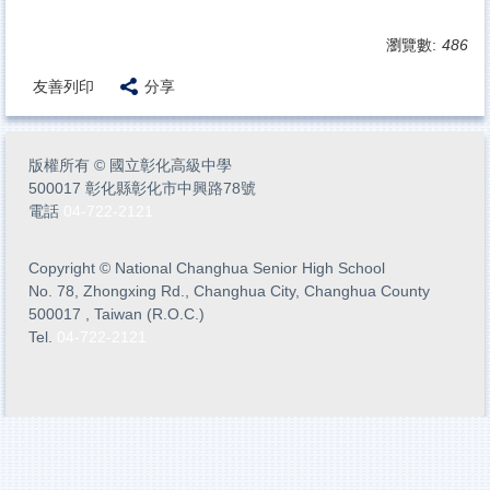
瀏覽數:
486
友善列印
分享
版權所有
©
國立彰化高級中學
500017 彰化縣彰化市中興路78號
電話
04-722-2121
Copyright
©
National Changhua Senior High School
No. 78, Zhongxing Rd., Changhua City, Changhua County
500017 , Taiwan (R.O.C.)
Tel.
04-722-2121