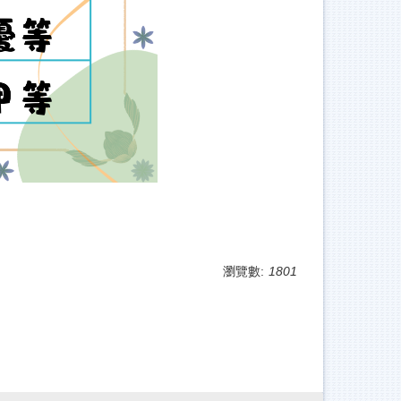
瀏覽數:
1801