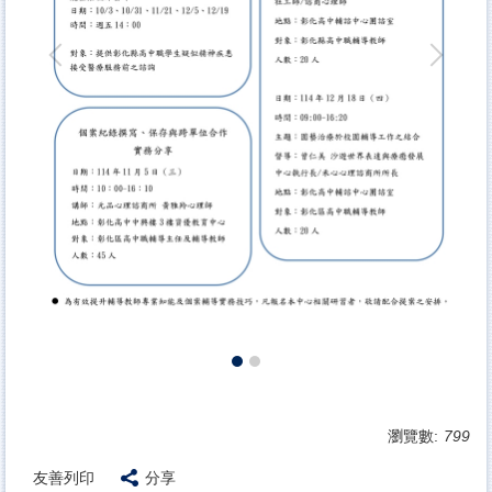
瀏覽數:
799
友善列印
分享