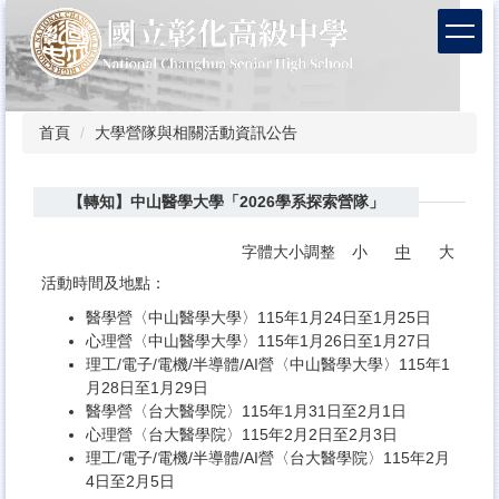
跳
到
主
要
內
容
首頁
大學營隊與相關活動資訊公告
區
【轉知】中山醫學大學「2026學系探索營隊」
字體大小調整
小
中
大
活動時間及地點：
醫學營〈中山醫學大學〉115年1月24日至1月25日
心理營〈中山醫學大學〉115年1月26日至1月27日
理工/電子/電機/半導體/AI營〈中山醫學大學〉115年1
月28日至1月29日
醫學營〈台大醫學院〉115年1月31日至2月1日
心理營〈台大醫學院〉115年2月2日至2月3日
理工/電子/電機/半導體/AI營〈台大醫學院〉115年2月
4日至2月5日