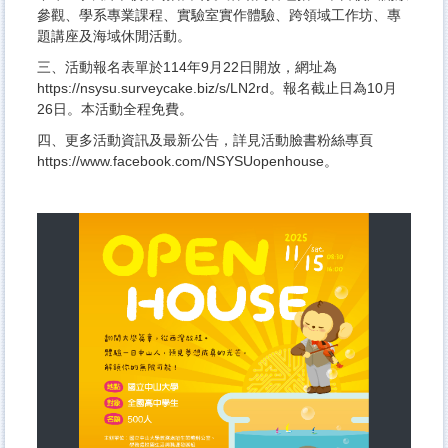
參觀、學系專業課程、實驗室實作體驗、跨領域工作坊、專
題講座及海域休閒活動。
三、活動報名表單於114年9月22日開放，網址為
https://nsysu.surveycake.biz/s/LN2rd。報名截止日為10月
26日。本活動全程免費。
四、更多活動資訊及最新公告，詳見活動臉書粉絲專頁
https://www.facebook.com/NSYSUopenhouse。