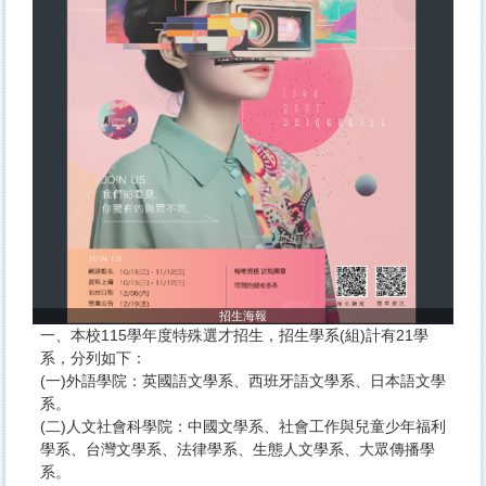
招生海報
一、本校115學年度特殊選才招生，招生學系(組)計有21學
系，分列如下：
(一)外語學院：英國語文學系、西班牙語文學系、日本語文學
系。
(二)人文社會科學院：中國文學系、社會工作與兒童少年福利
學系、台灣文學系、法律學系、生態人文學系、大眾傳播學
系。